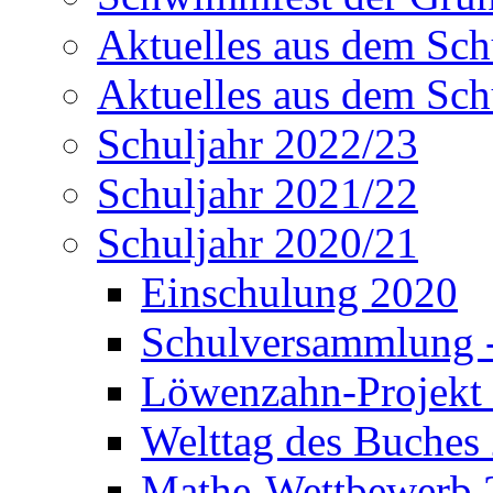
Aktuelles aus dem Sch
Aktuelles aus dem Sch
Schuljahr 2022/23
Schuljahr 2021/22
Schuljahr 2020/21
Einschulung 2020
Schulversammlung -
Löwenzahn-Projekt 
Welttag des Buches
Mathe-Wettbewerb 