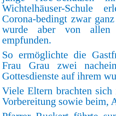
Wichtelhäuser-Schule er
Corona-bedingt zwar ganz 
wurde aber von allen B
empfunden.
So ermöglichte die Gastf
Frau Grau zwei nacheina
Gottesdienste auf ihrem 
Viele Eltern brachten sich 
Vorbereitung sowie beim, 