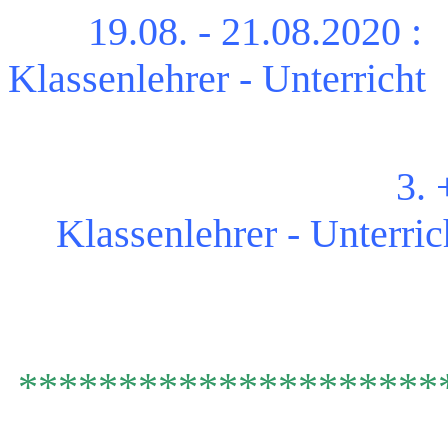
19.08. - 21.08.2020 : 
Klassenlehrer - Unterricht
3. 
Klassenlehrer - Unterric
*********************