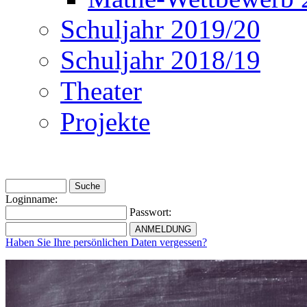
Schuljahr 2019/20
Schuljahr 2018/19
Theater
Projekte
Loginname:
Passwort:
Haben Sie Ihre persönlichen Daten vergessen?