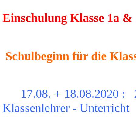
Einschulung Klasse 1a & 
Schulbeginn
für die Klas
17.08. + 18.08.2020 : 2.
Klassenlehrer - Unterricht