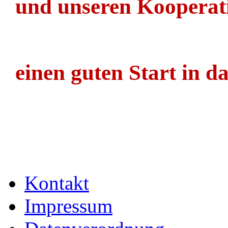
und unseren Kooperat
einen guten Start in da
Kontakt
Impressum