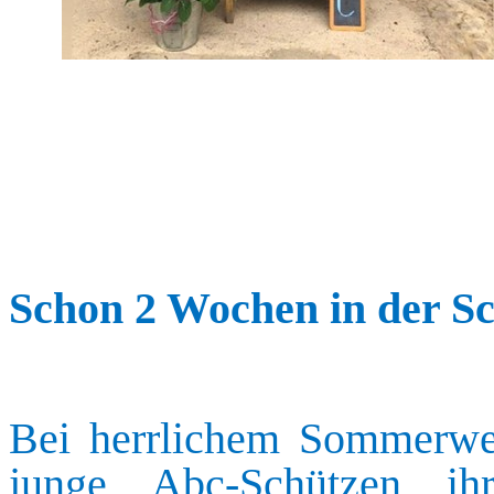
Schon 2 Wochen in der S
Bei herrlichem Sommerwe
junge Abc-Schützen ih