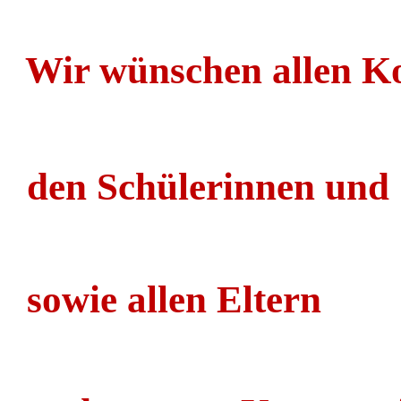
Wir wünschen allen Ko
den Schülerinnen und
sowie allen Eltern