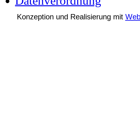
Datenverordnung
Konzeption und Realisierung mit
Web