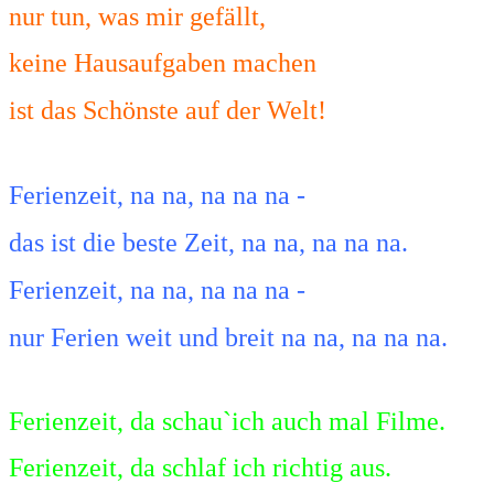
nur tun, was mir gefällt,
keine Hausaufgaben machen
ist das Schönste auf der Welt!
Ferienzeit, na na, na na na -
das ist die beste Zeit, na na, na na na.
Ferienzeit, na na
,
na na na
-
nur Ferien weit und breit na
na, na na na.
Ferienzeit, da schau`ich auch mal Filme.
Ferienzeit, da schlaf ich
richtig aus.