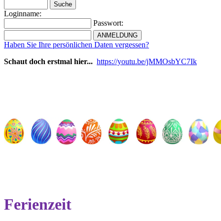
Loginname:
Passwort:
Haben Sie Ihre persönlichen Daten vergessen?
Schaut doch erstmal hier...
https://youtu.be/jMMOsbYC7Ik
Ferienzeit