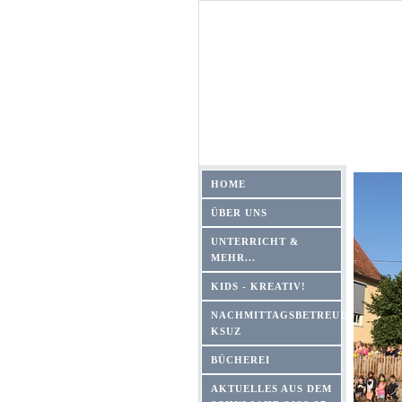
HOME
ÜBER UNS
UNTERRICHT &
MEHR...
KIDS - KREATIV!
NACHMITTAGSBETREUUNG
KSUZ
BÜCHEREI
AKTUELLES AUS DEM