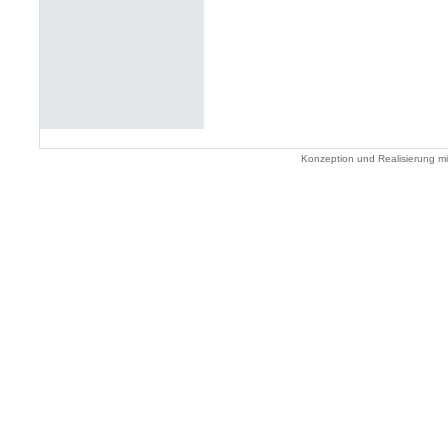
Konzeption und Realisierung m